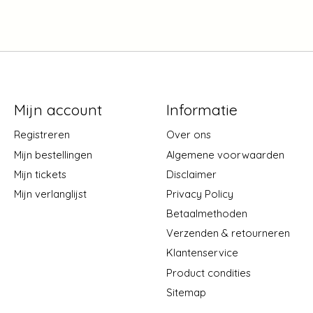
Mijn account
Informatie
Registreren
Over ons
Mijn bestellingen
Algemene voorwaarden
Mijn tickets
Disclaimer
Mijn verlanglijst
Privacy Policy
Betaalmethoden
Verzenden & retourneren
Klantenservice
Product condities
Sitemap