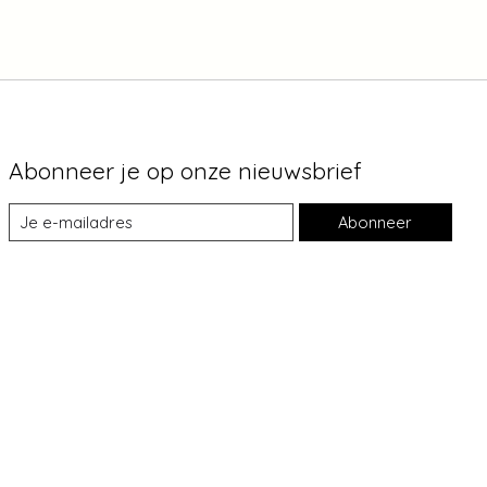
Abonneer je op onze nieuwsbrief
Abonneer