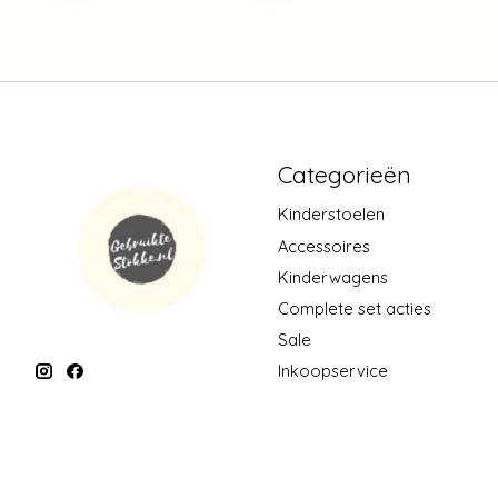
Categorieën
Kinderstoelen
Accessoires
Kinderwagens
Complete set acties
Sale
Inkoopservice