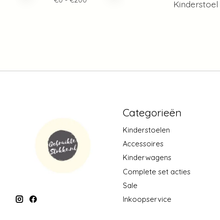
Kinderstoel
Categorieën
Kinderstoelen
Accessoires
Kinderwagens
Complete set acties
Sale
Inkoopservice