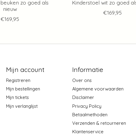
 beuken zo goed als
Kinderstoel wit zo goed al
nieuw
€169,95
€169,95
Mijn account
Informatie
Registreren
Over ons
Mijn bestellingen
Algemene voorwaarden
Mijn tickets
Disclaimer
Mijn verlanglijst
Privacy Policy
Betaalmethoden
Verzenden & retourneren
Klantenservice