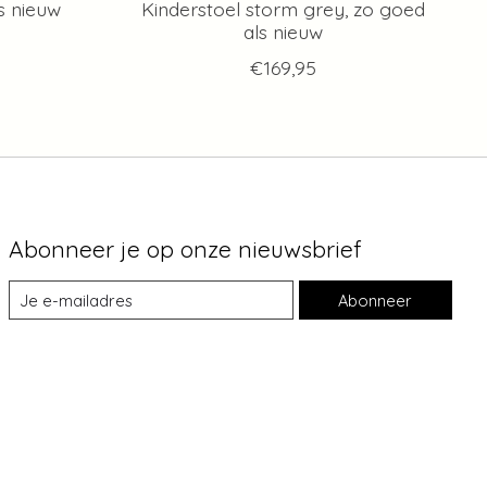
s nieuw
Kinderstoel storm grey, zo goed
als nieuw
€169,95
Abonneer je op onze nieuwsbrief
Abonneer