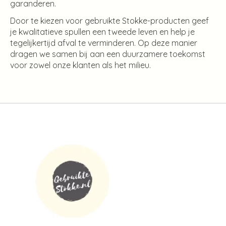
garanderen.
Door te kiezen voor gebruikte Stokke-producten geef
je kwalitatieve spullen een tweede leven en help je
tegelijkertijd afval te verminderen. Op deze manier
dragen we samen bij aan een duurzamere toekomst
voor zowel onze klanten als het milieu.