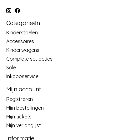
Categorieën
Kinderstoelen
Accessoires
Kinderwagens
Complete set acties
Sale
Inkoopservice
Mijn account
Registreren
Mijn bestellingen
Mijn tickets
Mijn verlanglijst
Informatie