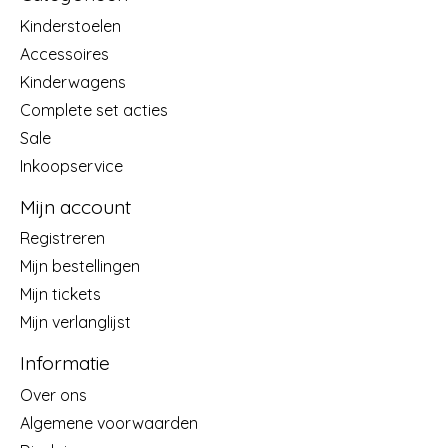
Kinderstoelen
Accessoires
Kinderwagens
Complete set acties
Sale
Inkoopservice
Mijn account
Registreren
Mijn bestellingen
Mijn tickets
Mijn verlanglijst
Informatie
Over ons
Algemene voorwaarden