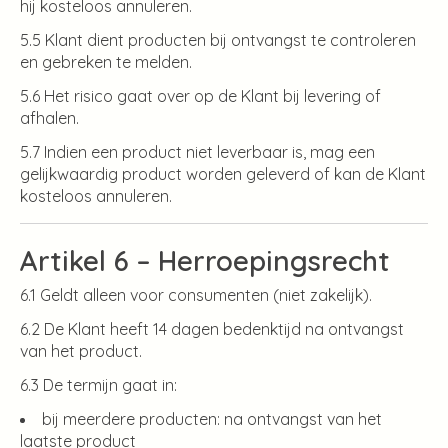
hij kosteloos annuleren.
5.5 Klant dient producten bij ontvangst te controleren
en gebreken te melden.
5.6 Het risico gaat over op de Klant bij levering of
afhalen.
5.7 Indien een product niet leverbaar is, mag een
gelijkwaardig product worden geleverd of kan de Klant
kosteloos annuleren.
Artikel 6 – Herroepingsrecht
6.1 Geldt alleen voor consumenten (niet zakelijk).
6.2 De Klant heeft 14 dagen bedenktijd na ontvangst
van het product.
6.3 De termijn gaat in:
bij meerdere producten: na ontvangst van het
laatste product