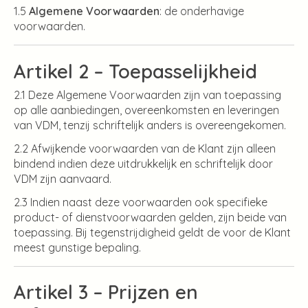
1.5
Algemene Voorwaarden
: de onderhavige
voorwaarden.
Artikel 2 – Toepasselijkheid
2.1 Deze Algemene Voorwaarden zijn van toepassing
op alle aanbiedingen, overeenkomsten en leveringen
van VDM, tenzij schriftelijk anders is overeengekomen.
2.2 Afwijkende voorwaarden van de Klant zijn alleen
bindend indien deze uitdrukkelijk en schriftelijk door
VDM zijn aanvaard.
2.3 Indien naast deze voorwaarden ook specifieke
product- of dienstvoorwaarden gelden, zijn beide van
toepassing. Bij tegenstrijdigheid geldt de voor de Klant
meest gunstige bepaling.
Artikel 3 – Prijzen en