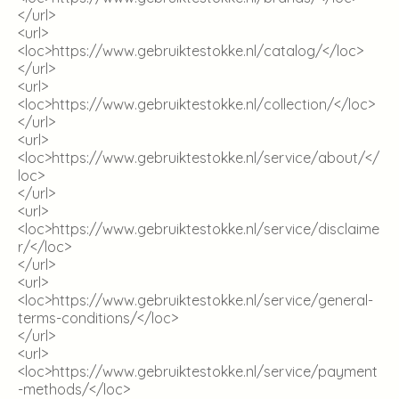
</url>
<url>
<loc>
https://www.gebruiktestokke.nl/catalog/
</loc>
</url>
<url>
<loc>
https://www.gebruiktestokke.nl/collection/
</loc>
</url>
<url>
<loc>
https://www.gebruiktestokke.nl/service/about/
</
loc>
</url>
<url>
<loc>
https://www.gebruiktestokke.nl/service/disclaime
r/
</loc>
</url>
<url>
<loc>
https://www.gebruiktestokke.nl/service/general-
terms-conditions/
</loc>
</url>
<url>
<loc>
https://www.gebruiktestokke.nl/service/payment
-methods/
</loc>