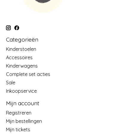
Categorieën
Kinderstoelen
Accessoires
Kinderwagens
Complete set acties
Sale
Inkoopservice
Mijn account
Registreren
Mijn bestellingen
Mijn tickets