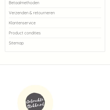
Betaalmethoden
Verzenden & retourneren
Klantenservice
Product condities
Sitemap