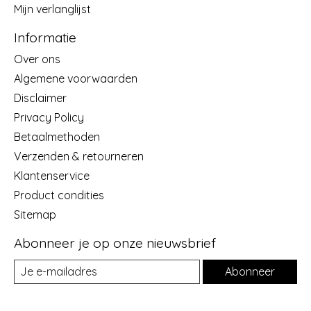
Mijn verlanglijst
Informatie
Over ons
Algemene voorwaarden
Disclaimer
Privacy Policy
Betaalmethoden
Verzenden & retourneren
Klantenservice
Product condities
Sitemap
Abonneer je op onze nieuwsbrief
Abonneer