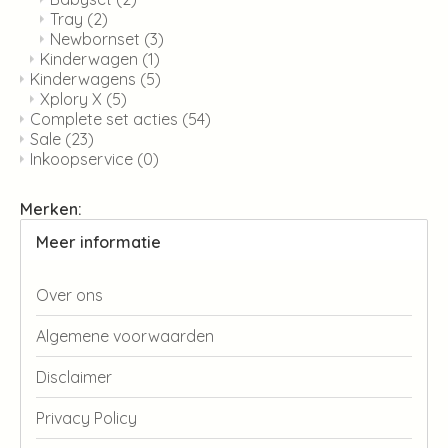
Tray
(2)
Newbornset
(3)
Kinderwagen
(1)
Kinderwagens
(5)
Xplory X
(5)
Complete set acties
(54)
Sale
(23)
Inkoopservice
(0)
Merken:
Meer informatie
Over ons
Algemene voorwaarden
Disclaimer
Privacy Policy