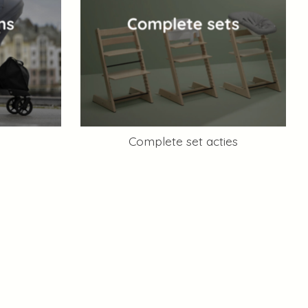
Complete set acties