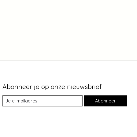
Abonneer je op onze nieuwsbrief
Abonneer