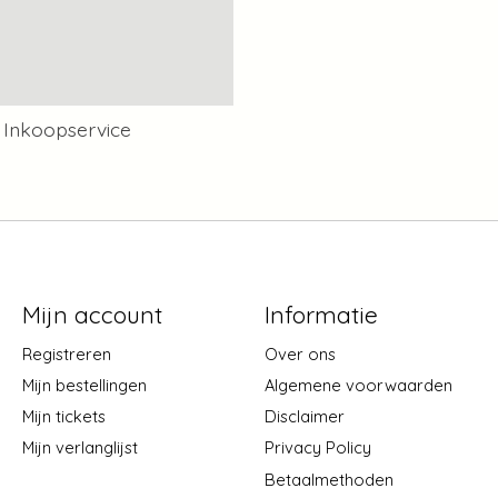
Inkoopservice
Mijn account
Informatie
Registreren
Over ons
Mijn bestellingen
Algemene voorwaarden
Mijn tickets
Disclaimer
Mijn verlanglijst
Privacy Policy
Betaalmethoden