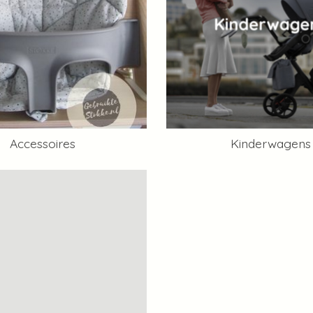
Accessoires
Kinderwagens