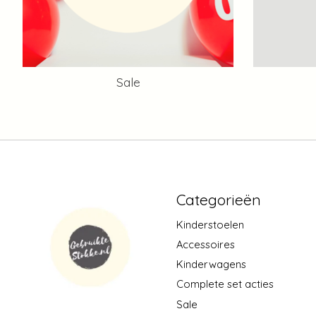
Sale
Categorieën
Kinderstoelen
Accessoires
Kinderwagens
Complete set acties
Sale