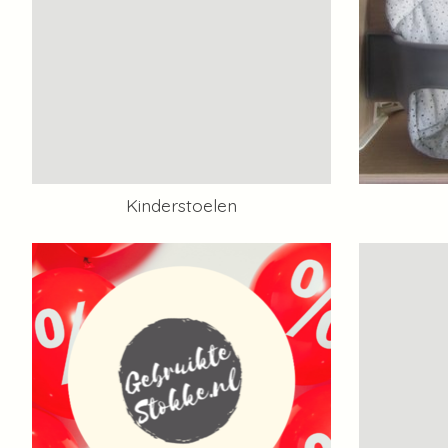
Kinderstoelen