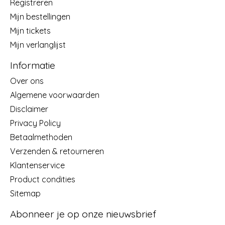
Registreren
Mijn bestellingen
Mijn tickets
Mijn verlanglijst
Informatie
Over ons
Algemene voorwaarden
Disclaimer
Privacy Policy
Betaalmethoden
Verzenden & retourneren
Klantenservice
Product condities
Sitemap
Abonneer je op onze nieuwsbrief