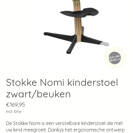
Stokke Nomi kinderstoel
zwart/beuken
€169,95
Incl. btw
De Stokke Nomi is een verstelbare kinderstoel die met
uw kind meegroeit. Dankzij het ergonomische ontwerp