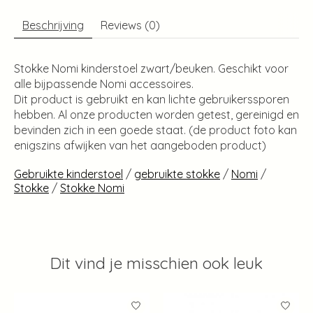
Beschrijving
Reviews (0)
Stokke Nomi kinderstoel zwart/beuken. Geschikt voor
alle bijpassende Nomi accessoires.
Dit product is gebruikt en kan lichte gebruikerssporen
hebben. Al onze producten worden getest, gereinigd en
bevinden zich in een goede staat. (de product foto kan
enigszins afwijken van het aangeboden product)
Gebruikte kinderstoel
/
gebruikte stokke
/
Nomi
/
Stokke
/
Stokke Nomi
Dit vind je misschien ook leuk
Items van productcarrousel