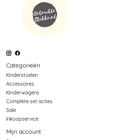
Categorieën
Kinderstoelen
Accessoires
Kinderwagens
Complete set acties
Sale
Inkoopservice
Mijn account