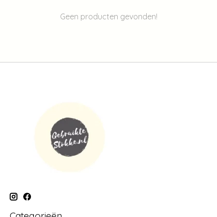
Geen producten gevonden!
Categorieën