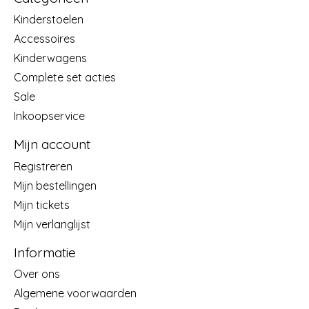
Kinderstoelen
Accessoires
Kinderwagens
Complete set acties
Sale
Inkoopservice
Mijn account
Registreren
Mijn bestellingen
Mijn tickets
Mijn verlanglijst
Informatie
Over ons
Algemene voorwaarden