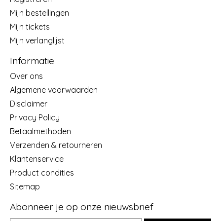
Mijn bestellingen
Mijn tickets
Mijn verlanglijst
Informatie
Over ons
Algemene voorwaarden
Disclaimer
Privacy Policy
Betaalmethoden
Verzenden & retourneren
Klantenservice
Product condities
Sitemap
Abonneer je op onze nieuwsbrief