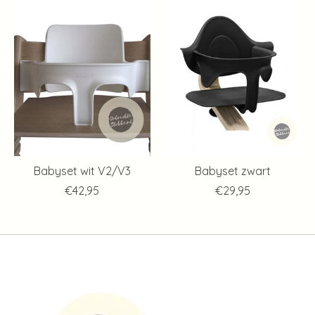
Babyset wit V2/V3
Babyset zwart
€42,95
€29,95