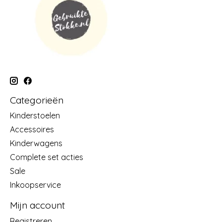
Categorieën
Kinderstoelen
Accessoires
Kinderwagens
Complete set acties
Sale
Inkoopservice
Mijn account
Registreren