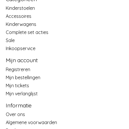
Kinderstoelen
Accessoires
Kinderwagens
Complete set acties
Sale
Inkoopservice
Mijn account
Registreren
Mijn bestellingen
Mijn tickets
Mijn verlanglijst
Informatie
Over ons
Algemene voorwaarden