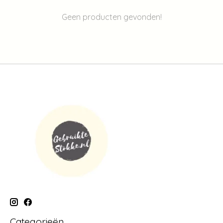
Geen producten gevonden!
Categorieën