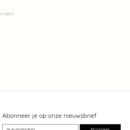
onden!
Abonneer je op onze nieuwsbrief
Abonneer