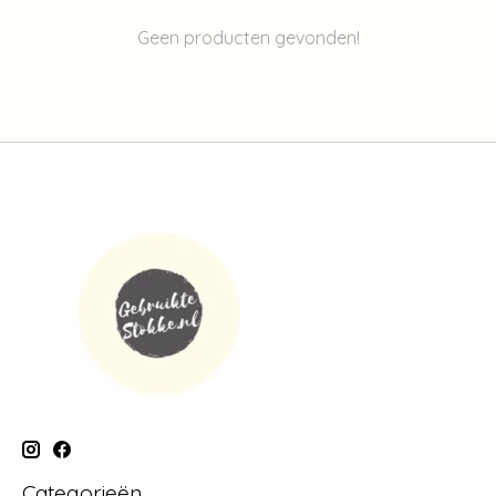
Geen producten gevonden!
Categorieën