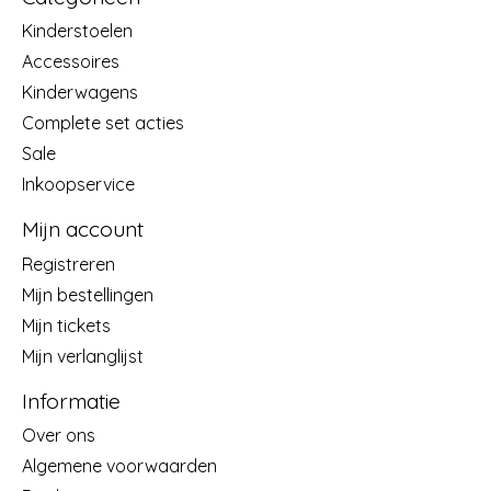
Kinderstoelen
Accessoires
Kinderwagens
Complete set acties
Sale
Inkoopservice
Mijn account
Registreren
Mijn bestellingen
Mijn tickets
Mijn verlanglijst
Informatie
Over ons
Algemene voorwaarden