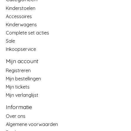
Kinderstoelen
Accessoires
Kinderwagens
Complete set acties
Sale
Inkoopservice
Mijn account
Registreren
Mijn bestellingen
Mijn tickets
Mijn verlanglijst
Informatie
Over ons
Algemene voorwaarden