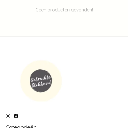
Geen producten gevonden!
Categorieën