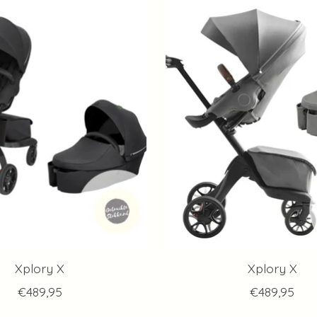
Xplory X
Xplory X
€489,95
€489,95