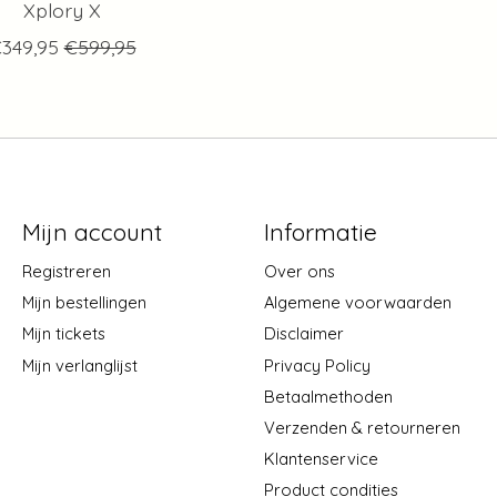
Xplory X
349,95
€599,95
Mijn account
Informatie
Registreren
Over ons
Mijn bestellingen
Algemene voorwaarden
Mijn tickets
Disclaimer
Mijn verlanglijst
Privacy Policy
Betaalmethoden
Verzenden & retourneren
Klantenservice
Product condities