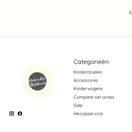
€
Categorieën
Kinderstoelen
Accessoires
Kinderwagens
Complete set acties
Sale
Inkoopservice