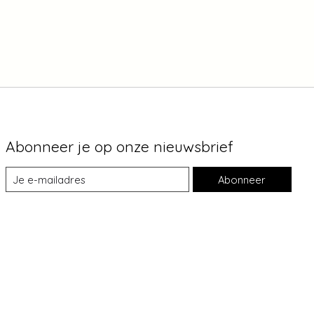
Abonneer je op onze nieuwsbrief
Abonneer